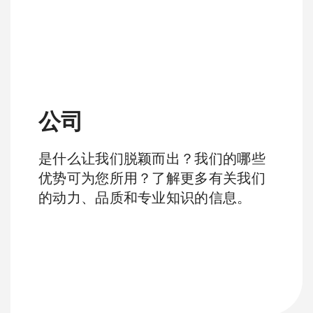
公司
是什么让我们脱颖而出？我们的哪些
优势可为您所用？了解更多有关我们
的动力、品质和专业知识的信息。