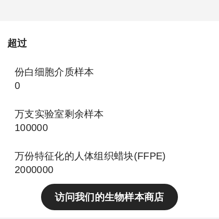
超过
份白细胞介质样本
0
万支实验室剩余样本
100000
万份特征化的人体组织蜡块(FFPE)
2000000
访问我们的生物样本商店