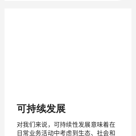
可持续发展
对我们来说，可持续性发展意味着在
日常业务活动中考虑到生态、社会和