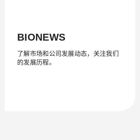
BIONEWS
了解市场和公司发展动态，关注我们
的发展历程。