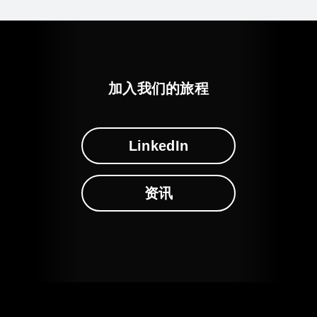
加入我们的旅程
LinkedIn
资讯