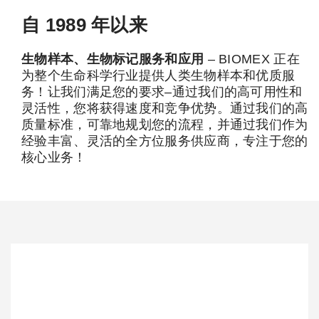
自 1989 年以来
生物样本、生物标记服务和应用
– BIOMEX 正在
为整个生命科学行业提供人类生物样本和优质服
务！让我们满足您的要求–通过我们的高可用性和
灵活性，您将获得速度和竞争优势。通过我们的高
质量标准，可靠地规划您的流程，并通过我们作为
经验丰富、灵活的全方位服务供应商，专注于您的
核心业务！