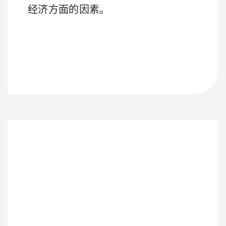
经济方面的因素。