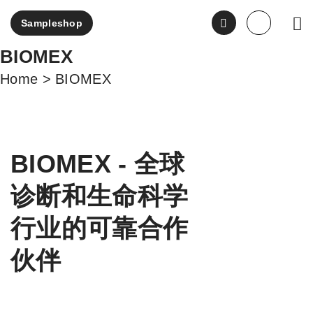
Sampleshop
ENGLI
BIOMEX
Home
>
BIOMEX
BIOMEX - 全球
诊断和生命科学
行业的可靠合作
伙伴