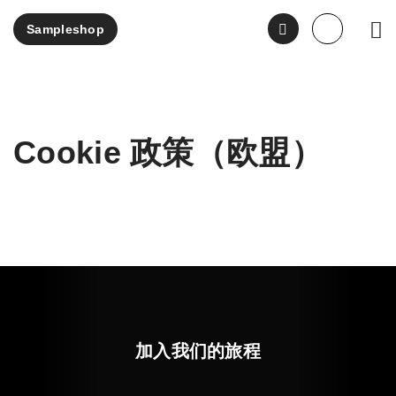
Sampleshop
EN
DE
Cookie 政策（欧盟）
加入我们的旅程