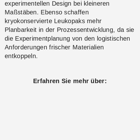
experimentellen Design bei kleineren
Maßstäben. Ebenso schaffen
kryokonservierte Leukopaks mehr
Planbarkeit in der Prozessentwicklung, da sie
die Experimentplanung von den logistischen
Anforderungen frischer Materialien
entkoppeln.
Erfahren Sie mehr über: