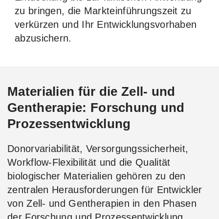
zu bringen, die Markteinführungszeit zu
verkürzen und Ihr Entwicklungsvorhaben
abzusichern.
Materialien für die Zell- und
Gentherapie: Forschung und
Prozessentwicklung
Donorvariabilität, Versorgungssicherheit,
Workflow-Flexibilität und die Qualität
biologischer Materialien gehören zu den
zentralen Herausforderungen für Entwickler
von Zell- und Gentherapien in den Phasen
der Forschung und Prozessentwicklung.