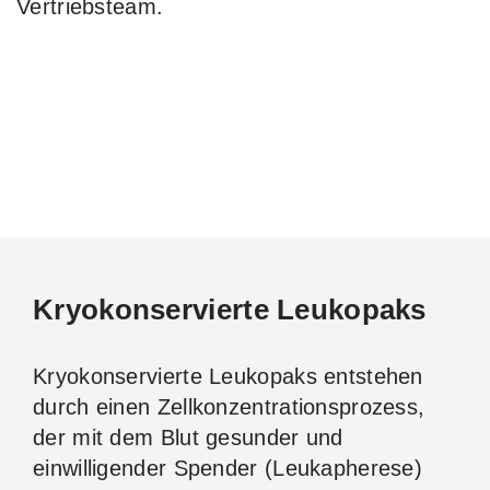
Vertriebsteam.
Kryokonservierte Leukopaks
Kryokonservierte Leukopaks entstehen
durch einen Zellkonzentrationsprozess,
der mit dem Blut gesunder und
einwilligender Spender (Leukapherese)