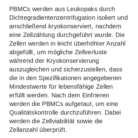
PBMCs werden aus Leukopaks durch
Dichtegradientenzentrifugation isoliert und
anschließend kryokonserviert, nachdem
eine Zellzählung durchgeführt wurde. Die
Zellen werden in leicht überhöhter Anzahl
abgefüllt, um mögliche Zellverluste
während der Kryokonservierung
auszugleichen und sicherzustellen, dass
die in den Spezifikationen angegebenen
Mindestwerte für lebensfähige Zellen
erfüllt werden. Nach dem Einfrieren
werden die PBMCs aufgetaut, um eine
Qualitätskontrolle durchzuführen. Dabei
werden die Zellviabilität sowie die
Zellanzahl überprüft.