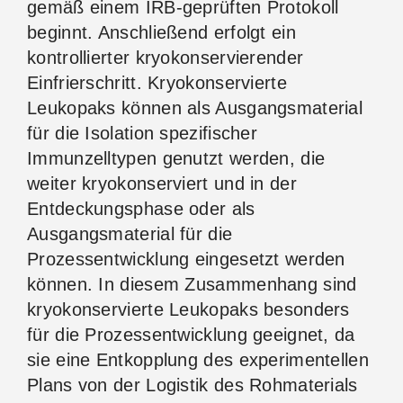
gemäß einem IRB-geprüften Protokoll
beginnt. Anschließend erfolgt ein
kontrollierter kryokonservierender
Einfrierschritt. Kryokonservierte
Leukopaks können als Ausgangsmaterial
für die Isolation spezifischer
Immunzelltypen genutzt werden, die
weiter kryokonserviert und in der
Entdeckungsphase oder als
Ausgangsmaterial für die
Prozessentwicklung eingesetzt werden
können. In diesem Zusammenhang sind
kryokonservierte Leukopaks besonders
für die Prozessentwicklung geeignet, da
sie eine Entkopplung des experimentellen
Plans von der Logistik des Rohmaterials