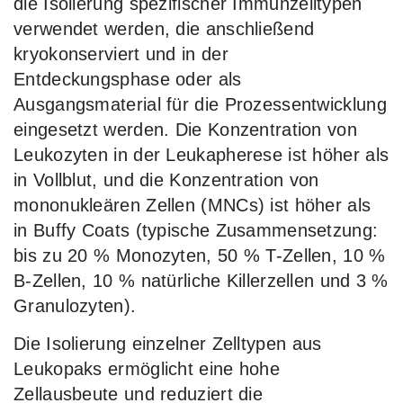
die Isolierung spezifischer Immunzelltypen
verwendet werden, die anschließend
kryokonserviert und in der
Entdeckungsphase oder als
Ausgangsmaterial für die Prozessentwicklung
eingesetzt werden. Die Konzentration von
Leukozyten in der Leukapherese ist höher als
in Vollblut, und die Konzentration von
mononukleären Zellen (MNCs) ist höher als
in Buffy Coats (typische Zusammensetzung:
bis zu 20 % Monozyten, 50 % T-Zellen, 10 %
B-Zellen, 10 % natürliche Killerzellen und 3 %
Granulozyten).
Die Isolierung einzelner Zelltypen aus
Leukopaks ermöglicht eine hohe
Zellausbeute und reduziert die