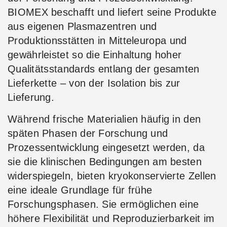
BIOMEX beschafft und liefert seine Produkte
aus eigenen Plasmazentren und
Produktionsstätten in Mitteleuropa und
gewährleistet so die Einhaltung hoher
Qualitätsstandards entlang der gesamten
Lieferkette – von der Isolation bis zur
Lieferung.
Während frische Materialien häufig in den
späten Phasen der Forschung und
Prozessentwicklung eingesetzt werden, da
sie die klinischen Bedingungen am besten
widerspiegeln, bieten kryokonservierte Zellen
eine ideale Grundlage für frühe
Forschungsphasen. Sie ermöglichen eine
höhere Flexibilität und Reproduzierbarkeit im