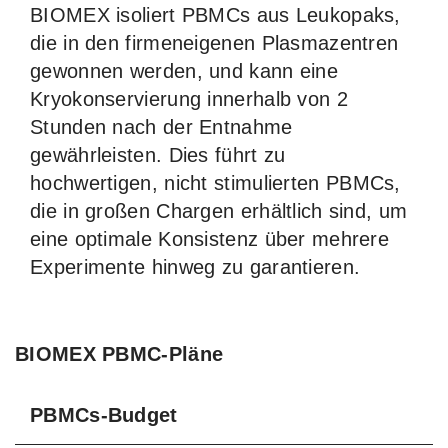
BIOMEX isoliert PBMCs aus Leukopaks,
die in den firmeneigenen Plasmazentren
gewonnen werden, und kann eine
Kryokonservierung innerhalb von 2
Stunden nach der Entnahme
gewährleisten. Dies führt zu
hochwertigen, nicht stimulierten PBMCs,
die in großen Chargen erhältlich sind, um
eine optimale Konsistenz über mehrere
Experimente hinweg zu garantieren.
BIOMEX PBMC-Pläne
PBMCs-Budget