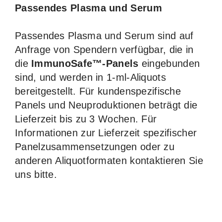
Passendes Plasma und Serum
Passendes Plasma und Serum sind auf
Anfrage von Spendern verfügbar, die in
die
ImmunoSafe™-Panels
eingebunden
sind, und werden in 1-ml-Aliquots
bereitgestellt. Für kundenspezifische
Panels und Neuproduktionen beträgt die
Lieferzeit bis zu 3 Wochen. Für
Informationen zur Lieferzeit spezifischer
Panelzusammensetzungen oder zu
anderen Aliquotformaten kontaktieren Sie
uns bitte.