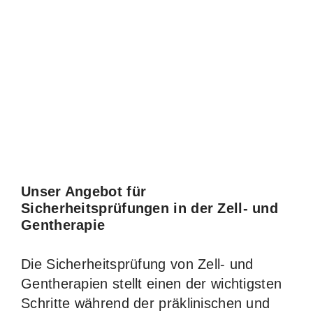
Unser Angebot für
Sicherheitsprüfungen in der Zell- und
Gentherapie
Die Sicherheitsprüfung von Zell- und
Gentherapien stellt einen der wichtigsten
Schritte während der präklinischen und