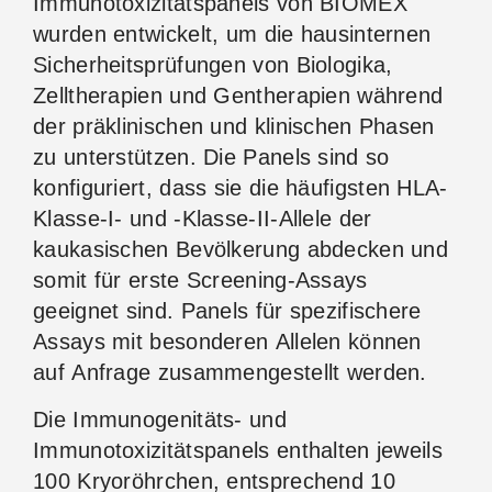
Immunotoxizitätspanels von BIOMEX
wurden entwickelt, um die hausinternen
Sicherheitsprüfungen von Biologika,
Zelltherapien und Gentherapien während
der präklinischen und klinischen Phasen
zu unterstützen. Die Panels sind so
konfiguriert, dass sie die häufigsten HLA-
Klasse-I- und -Klasse-II-Allele der
kaukasischen Bevölkerung abdecken und
somit für erste Screening-Assays
geeignet sind. Panels für spezifischere
Assays mit besonderen Allelen können
auf Anfrage zusammengestellt werden.
Die Immunogenitäts- und
Immunotoxizitätspanels enthalten jeweils
100 Kryoröhrchen, entsprechend 10