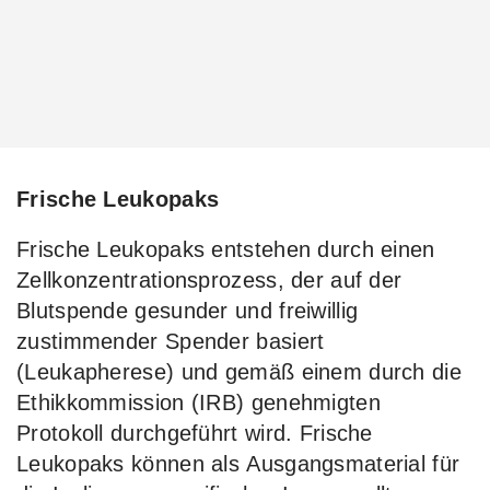
Frische Leukopaks
Frische Leukopaks entstehen durch einen
Zellkonzentrationsprozess, der auf der
Blutspende gesunder und freiwillig
zustimmender Spender basiert
(Leukapherese) und gemäß einem durch die
Ethikkommission (IRB) genehmigten
Protokoll durchgeführt wird. Frische
Leukopaks können als Ausgangsmaterial für