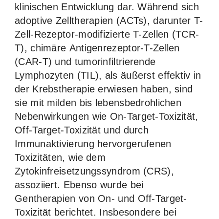
klinischen Entwicklung dar. Während sich
adoptive Zelltherapien (ACTs), darunter T-
Zell-Rezeptor-modifizierte T-Zellen (TCR-
T), chimäre Antigenrezeptor-T-Zellen
(CAR-T) und tumorinfiltrierende
Lymphozyten (TIL), als äußerst effektiv in
der Krebstherapie erwiesen haben, sind
sie mit milden bis lebensbedrohlichen
Nebenwirkungen wie On-Target-Toxizität,
Off-Target-Toxizität und durch
Immunaktivierung hervorgerufenen
Toxizitäten, wie dem
Zytokinfreisetzungssyndrom (CRS),
assoziiert. Ebenso wurde bei
Gentherapien von On- und Off-Target-
Toxizität berichtet. Insbesondere bei