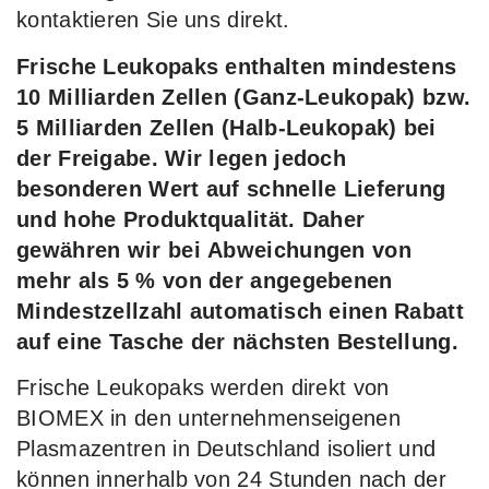
kontaktieren Sie uns direkt.
Frische Leukopaks enthalten mindestens
10 Milliarden Zellen (Ganz-Leukopak) bzw.
5 Milliarden Zellen (Halb-Leukopak) bei
der Freigabe. Wir legen jedoch
besonderen Wert auf schnelle Lieferung
und hohe Produktqualität. Daher
gewähren wir bei Abweichungen von
mehr als 5 % von der angegebenen
Mindestzellzahl automatisch einen Rabatt
auf eine Tasche der nächsten Bestellung.
Frische Leukopaks werden direkt von
BIOMEX in den unternehmenseigenen
Plasmazentren in Deutschland isoliert und
können innerhalb von 24 Stunden nach der