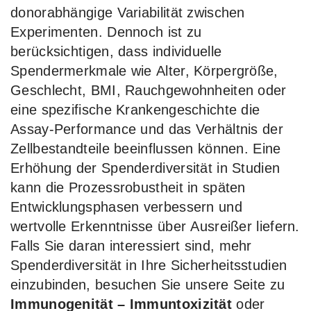
donorabhängige Variabilität zwischen
Experimenten. Dennoch ist zu
berücksichtigen, dass individuelle
Spendermerkmale wie Alter, Körpergröße,
Geschlecht, BMI, Rauchgewohnheiten oder
eine spezifische Krankengeschichte die
Assay-Performance und das Verhältnis der
Zellbestandteile beeinflussen können. Eine
Erhöhung der Spenderdiversität in Studien
kann die Prozessrobustheit in späten
Entwicklungsphasen verbessern und
wertvolle Erkenntnisse über Ausreißer liefern.
Falls Sie daran interessiert sind, mehr
Spenderdiversität in Ihre Sicherheitsstudien
einzubinden, besuchen Sie unsere Seite zu
Immunogenität – Immuntoxizität
oder