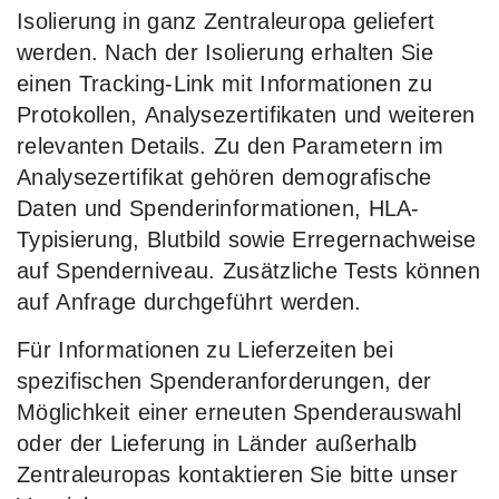
Isolierung in ganz Zentraleuropa geliefert
werden. Nach der Isolierung erhalten Sie
einen Tracking-Link mit Informationen zu
Protokollen, Analysezertifikaten und weiteren
relevanten Details. Zu den Parametern im
Analysezertifikat gehören demografische
Daten und Spenderinformationen, HLA-
Typisierung, Blutbild sowie Erregernachweise
auf Spenderniveau. Zusätzliche Tests können
auf Anfrage durchgeführt werden.
Für Informationen zu Lieferzeiten bei
spezifischen Spenderanforderungen, der
Möglichkeit einer erneuten Spenderauswahl
oder der Lieferung in Länder außerhalb
Zentraleuropas kontaktieren Sie bitte unser