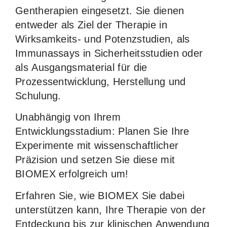
Gentherapien eingesetzt. Sie dienen
entweder als Ziel der Therapie in
Wirksamkeits- und Potenzstudien, als
Immunassays in Sicherheitsstudien oder
als Ausgangsmaterial für die
Prozessentwicklung, Herstellung und
Schulung.
Unabhängig von Ihrem
Entwicklungsstadium: Planen Sie Ihre
Experimente mit wissenschaftlicher
Präzision und setzen Sie diese mit
BIOMEX erfolgreich um!
Erfahren Sie, wie BIOMEX Sie dabei
unterstützen kann, Ihre Therapie von der
Entdeckung bis zur klinischen Anwendung