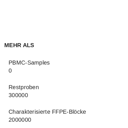
MEHR ALS
PBMC-Samples
0
Restproben
300000
Charakterisierte FFPE-Blöcke
2000000