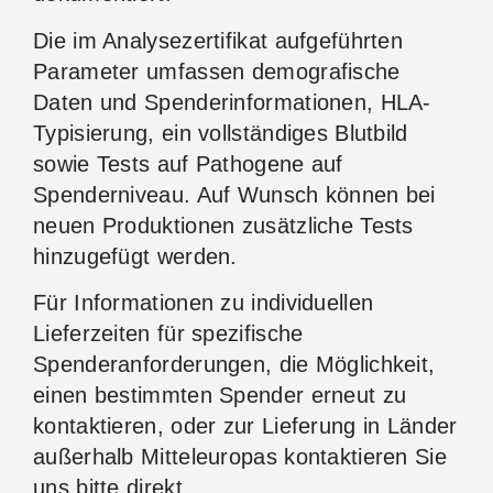
Die im Analysezertifikat aufgeführten
Parameter umfassen demografische
Daten und Spenderinformationen, HLA-
Typisierung, ein vollständiges Blutbild
sowie Tests auf Pathogene auf
Spenderniveau. Auf Wunsch können bei
neuen Produktionen zusätzliche Tests
hinzugefügt werden.
Für Informationen zu individuellen
Lieferzeiten für spezifische
Spenderanforderungen, die Möglichkeit,
einen bestimmten Spender erneut zu
kontaktieren, oder zur Lieferung in Länder
außerhalb Mitteleuropas kontaktieren Sie
uns bitte direkt.