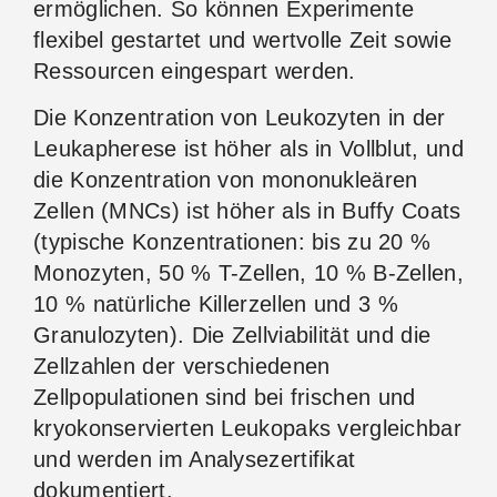
ermöglichen. So können Experimente
flexibel gestartet und wertvolle Zeit sowie
Ressourcen eingespart werden.
Die Konzentration von Leukozyten in der
Leukapherese ist höher als in Vollblut, und
die Konzentration von mononukleären
Zellen (MNCs) ist höher als in Buffy Coats
(typische Konzentrationen: bis zu 20 %
Monozyten, 50 % T-Zellen, 10 % B-Zellen,
10 % natürliche Killerzellen und 3 %
Granulozyten). Die Zellviabilität und die
Zellzahlen der verschiedenen
Zellpopulationen sind bei frischen und
kryokonservierten Leukopaks vergleichbar
und werden im Analysezertifikat
dokumentiert.