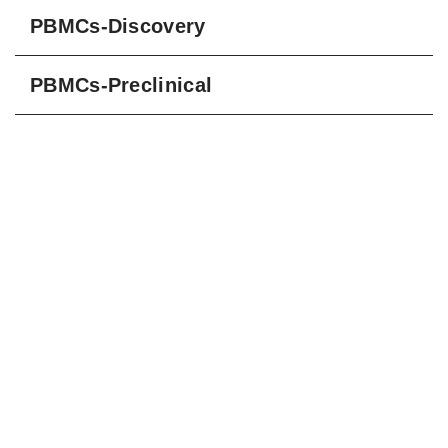
PBMCs-Discovery
PBMCs-Preclinical