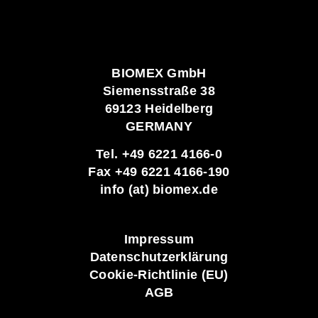
BIOMEX GmbH
Siemensstraße 38
69123 Heidelberg
GERMANY
Tel. +49 6221 4166-0
Fax +49 6221 4166-190
info (at) biomex.de
Impressum
Datenschutzerklärung
Cookie-Richtlinie (EU)
AGB