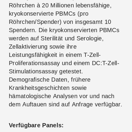
Röhrchen à 20 Millionen lebensfähige,
kryokonservierte PBMCs (pro
Röhrchen/Spender) von insgesamt 10
Spendern. Die kryokonservierten PBMCs
werden auf Sterilität und Serologie,
Zellaktivierung sowie ihre
Leistungsfähigkeit in einem T-Zell-
Proliferationsassay und einem DC:T-Zell-
Stimulationsassay getestet.
Demografische Daten, frühere
Krankheitsgeschichten sowie
hämatologische Analysen vor und nach
dem Auftauen sind auf Anfrage verfügbar.
Verfügbare Panels: