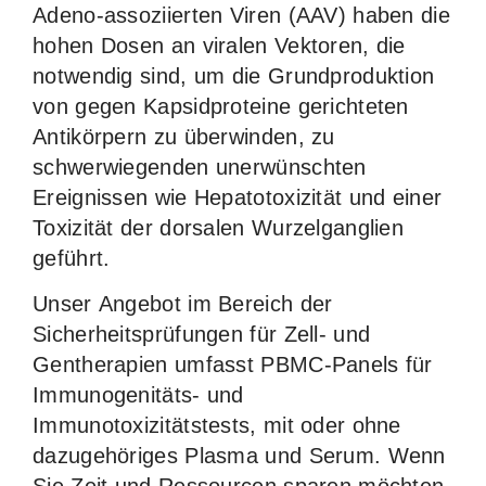
Adeno-assoziierten Viren (AAV) haben die
hohen Dosen an viralen Vektoren, die
notwendig sind, um die Grundproduktion
von gegen Kapsidproteine gerichteten
Antikörpern zu überwinden, zu
schwerwiegenden unerwünschten
Ereignissen wie Hepatotoxizität und einer
Toxizität der dorsalen Wurzelganglien
geführt.
Unser Angebot im Bereich der
Sicherheitsprüfungen für Zell- und
Gentherapien umfasst PBMC-Panels für
Immunogenitäts- und
Immunotoxizitätstests, mit oder ohne
dazugehöriges Plasma und Serum. Wenn