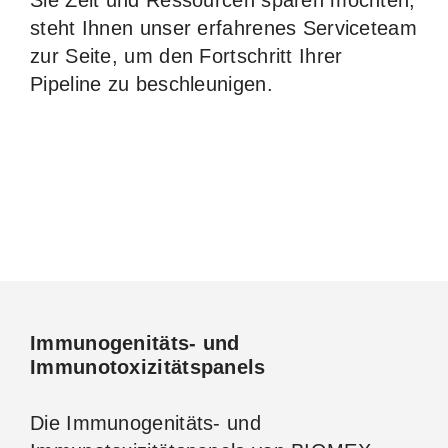
Sie Zeit und Ressourcen sparen möchten,
steht Ihnen unser erfahrenes Serviceteam
zur Seite, um den Fortschritt Ihrer
Pipeline zu beschleunigen.
Immunogenitäts- und
Immunotoxizitätspanels
Die Immunogenitäts- und