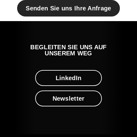
Senden Sie uns Ihre Anfrage
BEGLEITEN SIE UNS AUF
UNSEREM WEG
LinkedIn
Newsletter