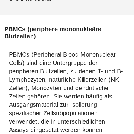
PBMCs (periphere mononukleäre
Blutzellen)
PBMCs (Peripheral Blood Mononuclear
Cells) sind eine Untergruppe der
peripheren Blutzellen, zu denen T- und B-
Lymphozyten, natürliche Killerzellen (NK-
Zellen), Monozyten und dendritische
Zellen gehören. Sie werden häufig als
Ausgangsmaterial zur Isolierung
spezifischer Zellsubpopulationen
verwendet, die in unterschiedlichen
Assays eingesetzt werden können.