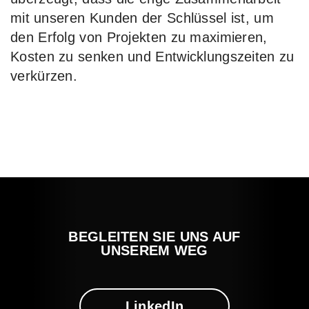
mit unseren Kunden der Schlüssel ist, um
den Erfolg von Projekten zu maximieren,
Kosten zu senken und Entwicklungszeiten zu
verkürzen.
BEGLEITEN SIE UNS AUF
UNSEREM WEG
LinkedIn