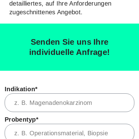
detailliertes, auf Ihre Anforderungen
zugeschnittenes Angebot.
Senden Sie uns Ihre
individuelle Anfrage!
Indikation*
Probentyp*