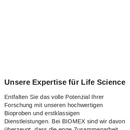
Unsere Expertise für Life Science
Entfalten Sie das volle Potenzial Ihrer
Forschung mit unseren hochwertigen
Bioproben und erstklassigen
Dienstleistungen. Bei BIOMEX sind wir davon
überzeugt, dass die enge Zusammenarbeit