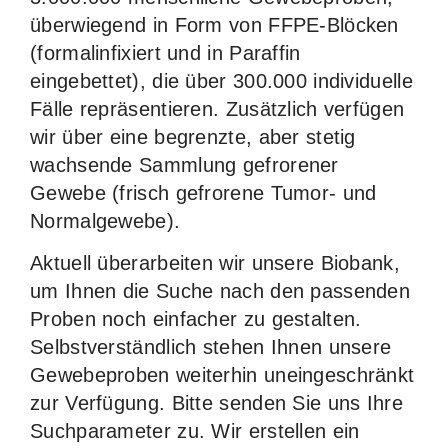
überwiegend in Form von FFPE-Blöcken
(formalinfixiert und in Paraffin
eingebettet), die über 300.000 individuelle
Fälle repräsentieren. Zusätzlich verfügen
wir über eine begrenzte, aber stetig
wachsende Sammlung gefrorener
Gewebe (frisch gefrorene Tumor- und
Normalgewebe).
Aktuell überarbeiten wir unsere Biobank,
um Ihnen die Suche nach den passenden
Proben noch einfacher zu gestalten.
Selbstverständlich stehen Ihnen unsere
Gewebeproben weiterhin uneingeschränkt
zur Verfügung. Bitte senden Sie uns Ihre
Suchparameter zu. Wir erstellen ein