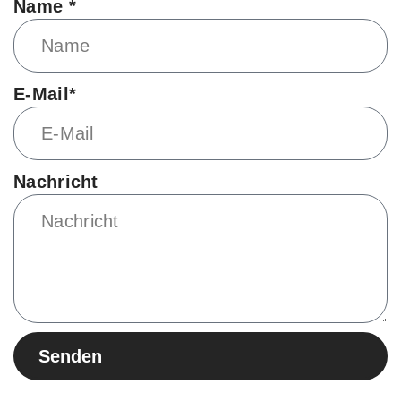
Name *
E-Mail*
Nachricht
Senden