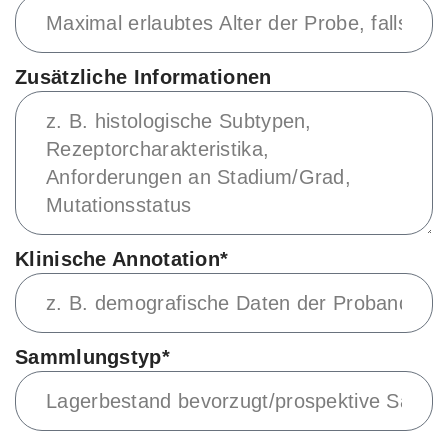
Zusätzliche Informationen
Klinische Annotation*
Sammlungstyp*