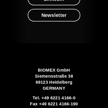
Newsletter
BIOMEX GmbH
Siemensstraße 38
69123 Heidelberg
GERMANY
Tel. +49 6221 4166-0
Fax +49 6221 4166-190