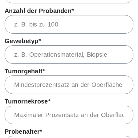
Anzahl der Probanden*
Gewebetyp*
Tumorgehalt*
Tumornekrose*
Probenalter*