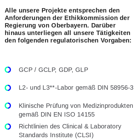
Alle unsere Projekte entsprechen den
Anforderungen der Ethikkommission der
Regierung von Oberbayern. Darüber
hinaus unterliegen all unsere Tätigkeiten
den folgenden regulatorischen Vorgaben:
GCP / GCLP, GDP, GLP
L2- und L3**-Labor gemäß DIN 58956-3
Klinische Prüfung von Medizinprodukten
gemäß DIN EN ISO 14155
Richtlinien des Clinical & Laboratory
Standards Institute (CLSI)