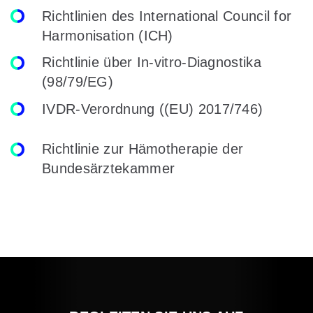
Richtlinien des International Council for
Harmonisation (ICH)
Richtlinie über In-vitro-Diagnostika
(98/79/EG)
IVDR-Verordnung ((EU) 2017/746)
Richtlinie zur Hämotherapie der
Bundesärztekammer