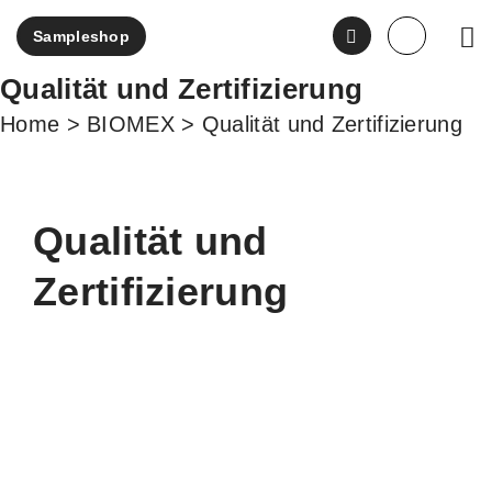
Sampleshop
ENGLI
Qualität und Zertifizierung
Home
>
BIOMEX
>
Qualität und Zertifizierung
Qualität und
Zertifizierung