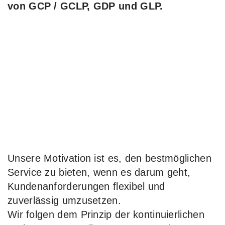
von GCP / GCLP, GDP und GLP.
Unsere Motivation ist es, den bestmöglichen
Service zu bieten, wenn es darum geht,
Kundenanforderungen flexibel und
zuverlässig umzusetzen.
Wir folgen dem Prinzip der kontinuierlichen