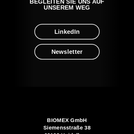
BEGLEITEN SIE UNS AUF
UNSEREM WEG
LinkedIn
Newsletter
BIOMEX GmbH
Siemensstraße 38