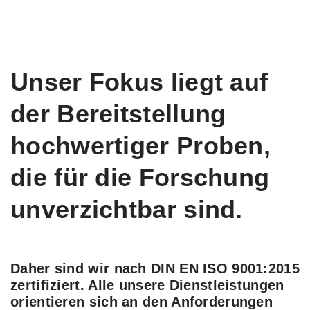
Unser Fokus liegt auf
der Bereitstellung
hochwertiger Proben,
die für die Forschung
unverzichtbar sind.
Daher sind wir nach DIN EN ISO 9001:2015
zertifiziert. Alle unsere Dienstleistungen
orientieren sich an den Anforderungen